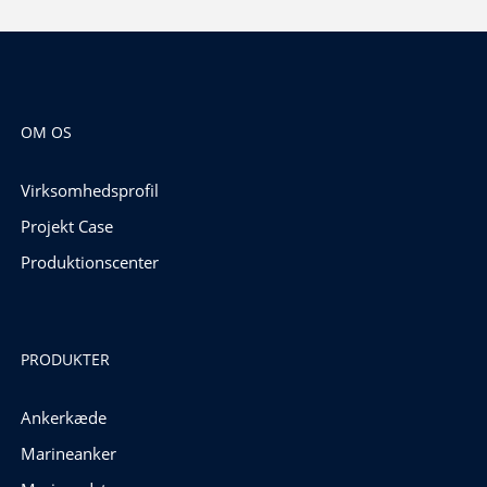
OM OS
Virksomhedsprofil
Projekt Case
Produktionscenter
PRODUKTER
Ankerkæde
Marineanker