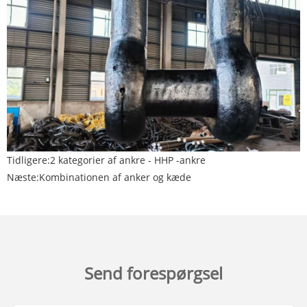
Tidligere:
2 kategorier af ankre - HHP -ankre
Næste:
Kombinationen af ​​anker og kæde
Send forespørgsel