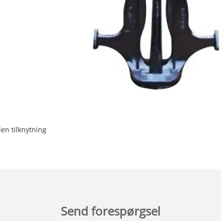
en tilknytning
Send forespørgsel