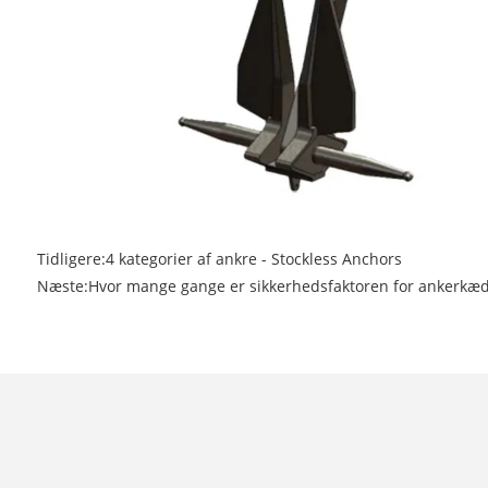
Tidligere:
4 kategorier af ankre - Stockless Anchors
Næste:
Hvor mange gange er sikkerhedsfaktoren for ankerkæd