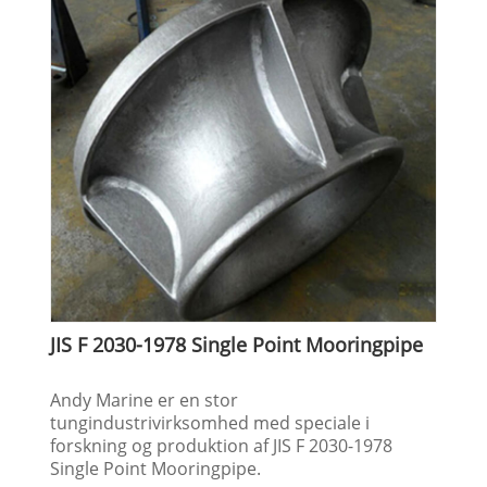
JIS F 2030-1978 Single Point Mooringpipe
Andy Marine er en stor
tungindustrivirksomhed med speciale i
forskning og produktion af JIS F 2030-1978
Single Point Mooringpipe.