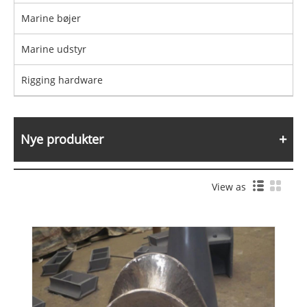
Marine bøjer
Marine udstyr
Rigging hardware
Nye produkter
View as