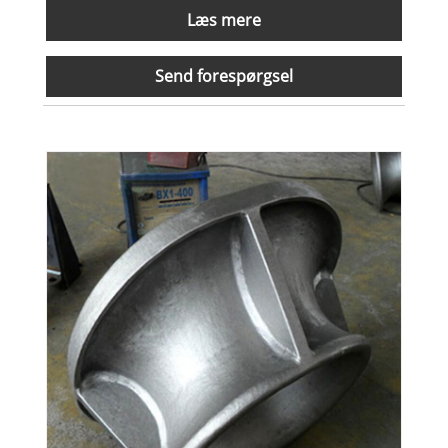
Læs mere
Send forespørgsel