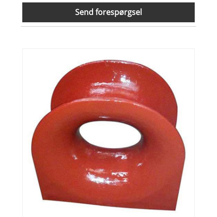
Send forespørgsel