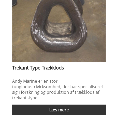
Trekant Type Trækklods
Andy Marine er en stor
tungindustrivirksomhed, der har specialiseret
sig i forskning og produktion af trækklods af
trekantstype.
Læs mere