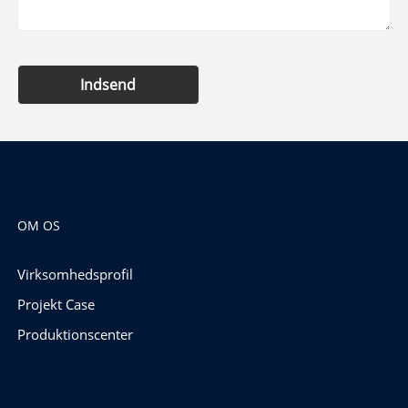
Indsend
OM OS
Virksomhedsprofil
Projekt Case
Produktionscenter