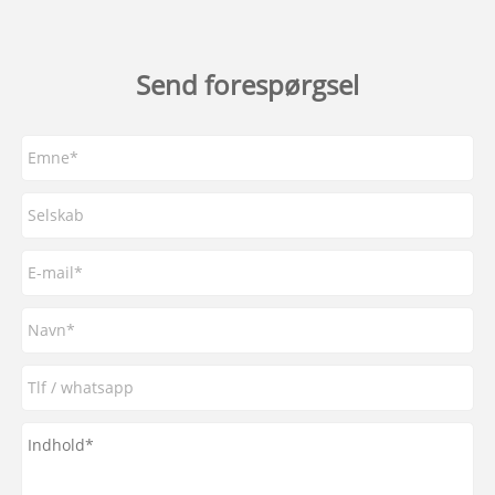
Send forespørgsel