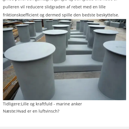
pulleren vil reducere slidgraden af ​​rebet med en lille
friktionskoefficient og dermed spille den bedste beskyttelse.
Tidligere:
Lille og kraftfuld - marine anker
Næste:
Hvad er en luftvinsch?