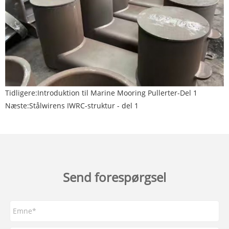
Tidligere:
Introduktion til Marine Mooring Pullerter-Del 1
Næste:
Stålwirens IWRC-struktur - del 1
Send forespørgsel