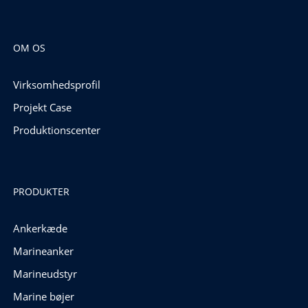
OM OS
Virksomhedsprofil
Projekt Case
Produktionscenter
PRODUKTER
Ankerkæde
Marineanker
Marineudstyr
Marine bøjer