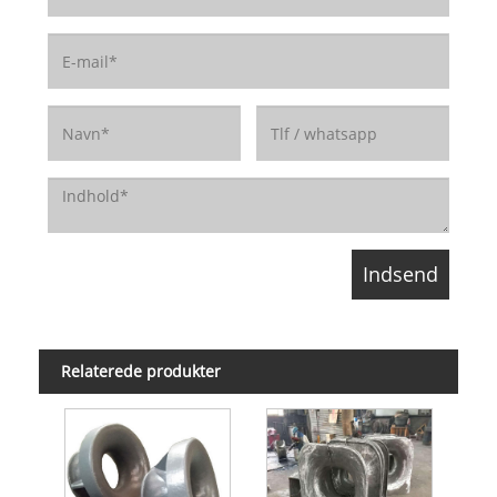
Relaterede produkter