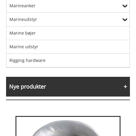
Marineanker
Marineudstyr
Marine bøjer
Marine udstyr
Rigging hardware
Nye produkter