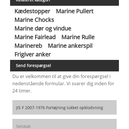
Kædestopper
Marine Pullert
Marine Chocks
Marine dør og vindue
Marine Fairlead
Marine Rulle
Marinereb
Marine ankerspil
Frigiver anker
Send forespørgsel
Du er velkommen til at give din forespørgsel i
nedenstående formular. Vi svarer dig inden for
24 timer.