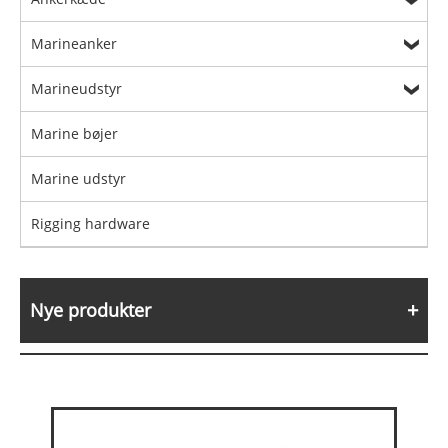
Marineanker
Marineudstyr
Marine bøjer
Marine udstyr
Rigging hardware
Nye produkter