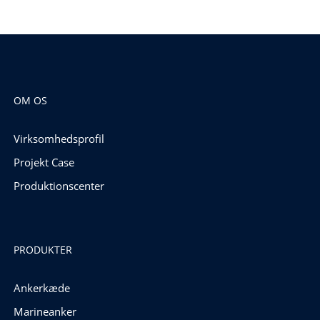
OM OS
Virksomhedsprofil
Projekt Case
Produktionscenter
PRODUKTER
Ankerkæde
Marineanker