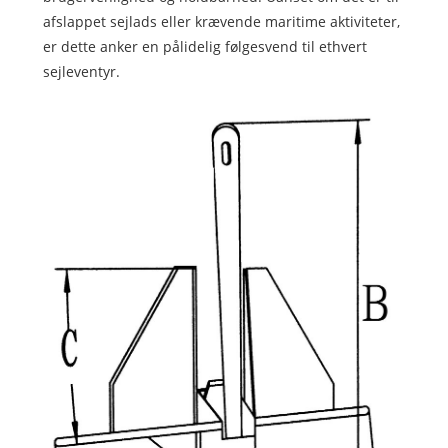
afslappet sejlads eller krævende maritime aktiviteter,
er dette anker en pålidelig følgesvend til ethvert
sejleventyr.