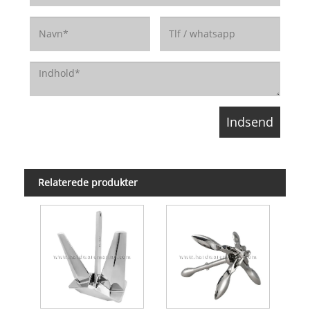
Relaterede produkter