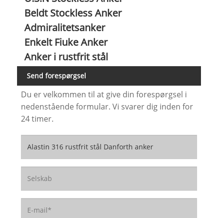
Beldt Stockless Anker
Admiralitetsanker
Enkelt Fiuke Anker
Anker i rustfrit stål
Send forespørgsel
Du er velkommen til at give din forespørgsel i
nedenstående formular. Vi svarer dig inden for
24 timer.